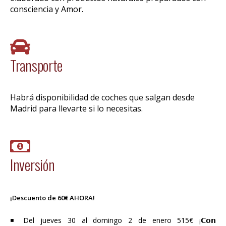
consciencia y Amor.
Transporte
Habrá disponibilidad de coches que salgan desde
Madrid para llevarte si lo necesitas.
Inversión
¡Descuento de 60€ AHORA!
◾ Del jueves 30 al domingo 2 de enero 515€ ¡𝗖𝗼𝗻