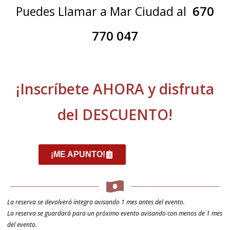
670
Puedes Llamar a Mar Ciudad al
770 047
¡Inscríbete AHORA y disfruta
del DESCUENTO!
¡ME APUNTO!
La reserva se devolverá íntegra avisando 1 mes antes del evento.
La reserva se guardará para un próximo evento avisando con menos de 1 mes
del evento.