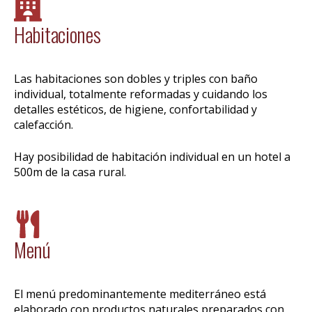
Habitaciones
Las habitaciones son dobles y triples con baño
individual, totalmente reformadas y cuidando los
detalles estéticos, de higiene, confortabilidad y
calefacción.
Hay posibilidad de habitación individual en un hotel a
500m de la casa rural.
Menú
El menú predominantemente mediterráneo está
elaborado con productos naturales preparados con