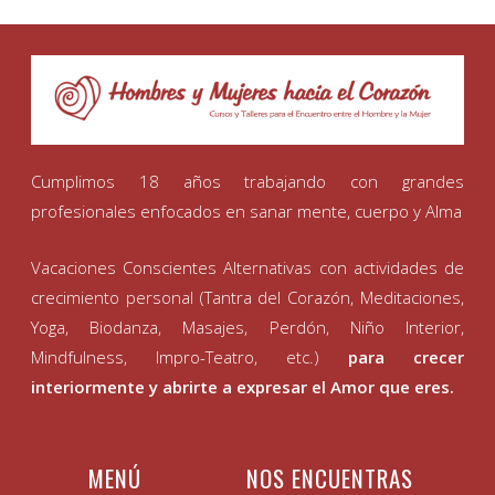
Cumplimos 18 años trabajando con grandes
profesionales enfocados en sanar mente, cuerpo y Alma
Vacaciones Conscientes Alternativas con actividades de
crecimiento personal (Tantra del Corazón, Meditaciones,
Yoga, Biodanza, Masajes, Perdón, Niño Interior,
Mindfulness, Impro-Teatro, etc.)
para crecer
interiormente y abrirte a expresar el Amor que eres.
MENÚ
NOS ENCUENTRAS