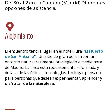
Del 30 al 2 en La Cabrera (Madrid) Diferentes
opciones de asistencia.
Alojamiento
El encuentro tendrá lugar en el hotel rural
“
El Huerto
de San Antonio
”
. Un sitio de gran belleza con un
entorno natural realmente privilegiado a media hora
de Madrid. La finca está recientemente reformada y
dotada de las últimas tecnologías. Un lugar pensado
para personas que desean experimentar, aprender
y
disfrutar de la naturaleza.