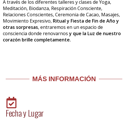
A través de los diferentes talleres y clases de Yoga,
Meditación, Biodanza, Respiración Consciente,
Relaciones Conscientes, Ceremonia de Cacao, Masajes,
Movimiento Expresivo,
Ritual y Fiesta de Fin de Año y
otras sorpresas
, entraremos en un espacio de
consciencia donde renovarnos
y que la Luz de nuestro
corazón brille completamente.
MÁS INFORMACIÓN
Fecha y Lugar