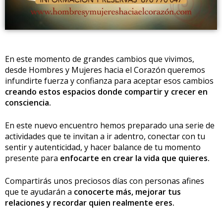
En este momento de grandes cambios que vivimos,
desde Hombres y Mujeres hacia el Corazón queremos
infundirte fuerza y confianza para aceptar esos cambios
creando estos espacios donde compartir y crecer en
consciencia.
En este nuevo encuentro hemos preparado una serie de
actividades que te invitan a ir adentro, conectar con tu
sentir y autenticidad, y hacer balance de tu momento
presente para
enfocarte en crear la vida que quieres.
Compartirás unos preciosos días con personas afines
que te ayudarán a
conocerte más, mejorar tus
relaciones y recordar quien realmente eres.