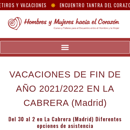
TIROS Y VACACIONES
ENCUENTRO TANTRA DEL CORAZÓ
VACACIONES DE FIN DE
AÑO 2021/2022 EN LA
CABRERA (Madrid)
Del 30 al 2 en La Cabrera (Madrid) Diferentes
opciones de asistencia