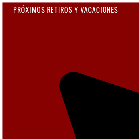
PRÓXIMOS RETIROS Y VACACIONES