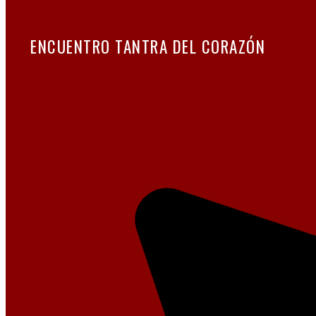
ENCUENTRO TANTRA DEL CORAZÓN