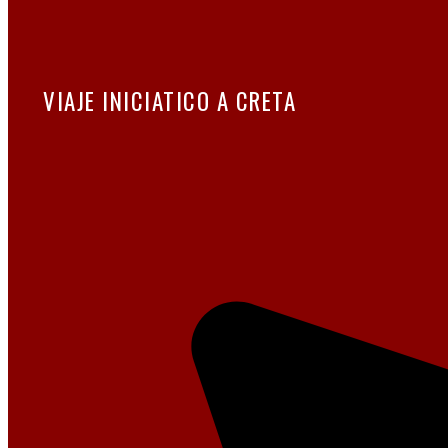
VIAJE INICIATICO A CRETA