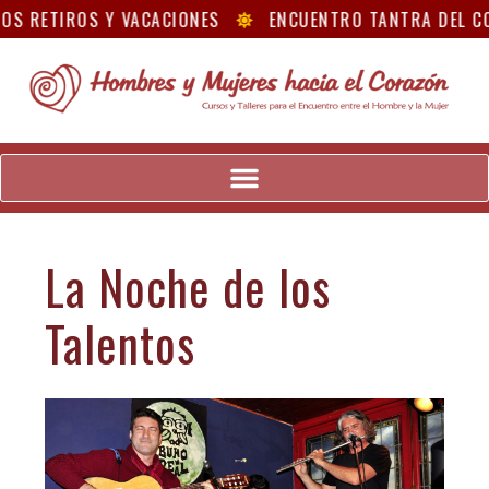
OS RETIROS Y VACACIONES
ENCUENTRO TANTRA DEL C
La Noche de los
Talentos