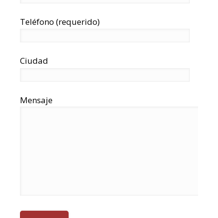
Teléfono (requerido)
Ciudad
Mensaje