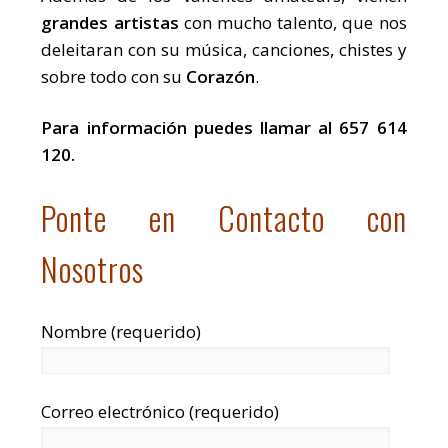
grandes artistas
con mucho talento, que nos
deleitaran con su música, canciones, chistes y
sobre todo con su
Corazón
.
Para información puedes llamar al 657 614
120.
Ponte en Contacto con
Nosotros
Nombre (requerido)
Correo electrónico (requerido)