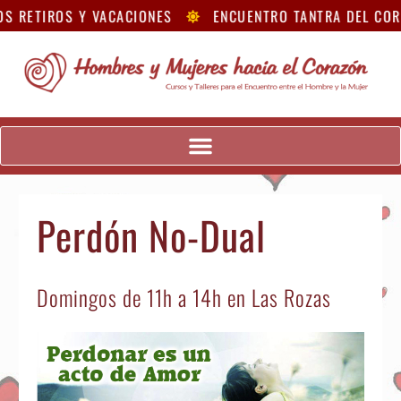
S RETIROS Y VACACIONES
ENCUENTRO TANTRA DEL COR
Perdón No-Dual
Domingos de 11h a 14h en Las Rozas