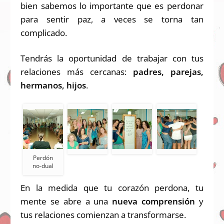
bien sabemos lo importante que es perdonar
para sentir paz, a veces se torna tan
complicado.
Tendrás la oportunidad de trabajar con tus
relaciones más cercanas:
padres, parejas,
hermanos, hijos
.
Perdón
no-dual
En la medida que tu corazón perdona,
tu
mente se abre
a una
nueva comprensión
y
tus relaciones comienzan a transformarse.