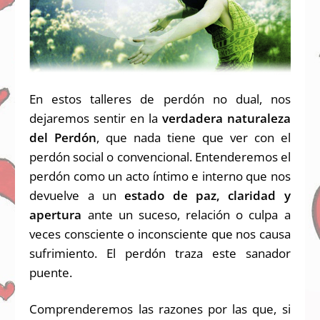
En estos talleres de perdón no dual, nos
dejaremos sentir en la
verdadera naturaleza
del Perdón
, que nada tiene que ver con el
perdón social o convencional. Entenderemos el
perdón como un acto íntimo e interno que nos
devuelve a un
estado de paz, claridad y
apertura
ante un suceso, relación o culpa a
veces consciente o inconsciente que nos causa
sufrimiento. El perdón traza este sanador
puente.
Comprenderemos
las razones por las que, si