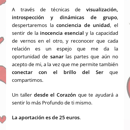
A través de técnicas de
visualización,
introspección y dinámicas de grupo
,
despertaremos la
conciencia de unidad
, el
sentir de la
inocencia
esencial
y la capacidad
de vernos en el otro, y reconocer que cada
relación es un espejo que me da la
oportunidad de
sanar
las partes que aún no
acepto de mi, a la vez que me permite también
conectar con el brillo del Ser
que
compartimos.
Un taller
desde el Corazón
que te ayudará a
sentir lo más Profundo de ti mismo.
La aportación es de 25 euros
.