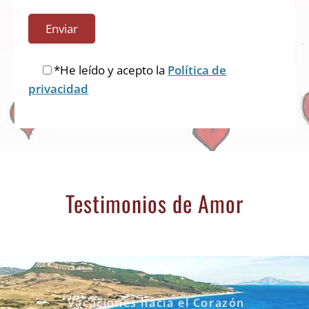
*He leído y acepto la
Política de
privacidad
Testimonios de Amor
Vacaciones hacia el Corazón