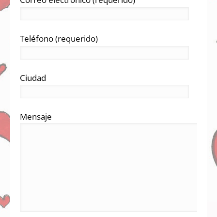
Teléfono (requerido)
Ciudad
Mensaje