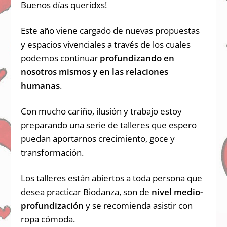
Buenos días queridxs!
Este año viene cargado de nuevas propuestas
y espacios vivenciales a través de los cuales
podemos continuar
profundizando en
nosotros mismos y en las relaciones
humanas
.
Con mucho cariño, ilusión y trabajo estoy
preparando una serie de talleres que espero
puedan aportarnos crecimiento, goce y
transformación.
Los talleres están abiertos a toda persona que
desea practicar Biodanza, son de
nivel medio-
profundización
y se recomienda asistir con
ropa cómoda.