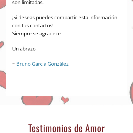
son limitadas.
¡Si deseas puedes compartir esta información
con tus contactos!
Siempre se agradece
Un abrazo
~
Bruno García González
Testimonios de Amor