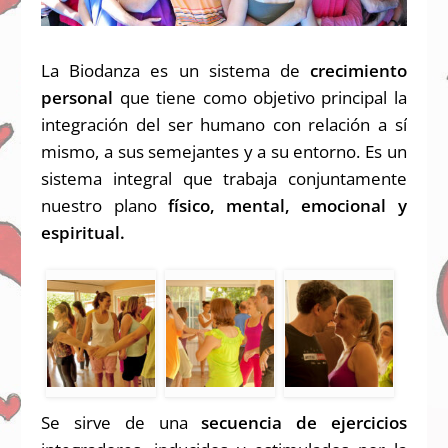
La Biodanza es un sistema de
crecimiento
personal
que tiene como objetivo principal la
integración del ser humano con relación a sí
mismo, a sus semejantes y a su entorno. Es un
sistema integral que trabaja conjuntamente
nuestro plano
físico, mental, emocional y
espiritual.
Se sirve de una
secuencia de ejercicios