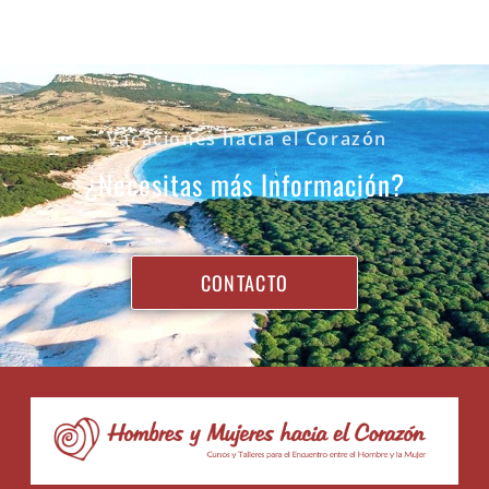
Vacaciones hacia el Corazón
¿Necesitas más Información?
CONTACTO