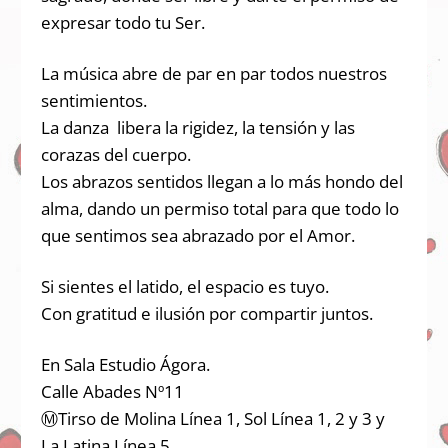
expresar todo tu Ser.
La música abre de par en par todos nuestros
sentimientos.
La danza libera la rigidez, la tensión y las
corazas del cuerpo.
Los abrazos sentidos llegan a lo más hondo del
alma, dando un permiso total para que todo lo
que sentimos sea abrazado por el Amor.
Si sientes el latido, el espacio es tuyo.
Con gratitud e ilusión por compartir juntos.
En Sala Estudio Ágora.
Calle Abades Nº11
ⓂTirso de Molina Línea 1, Sol Línea 1, 2 y 3 y
La Latina Línea 5.