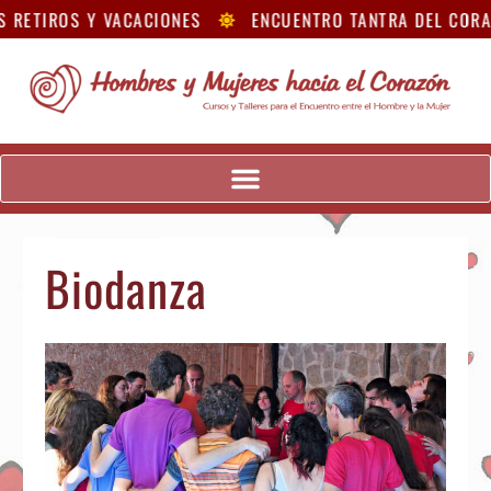
 RETIROS Y VACACIONES
ENCUENTRO TANTRA DEL CORA
Biodanza