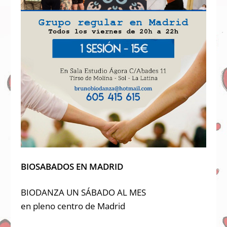
BIOSABADOS EN MADRID
BIODANZA UN SÁBADO AL MES
en pleno centro de Madrid