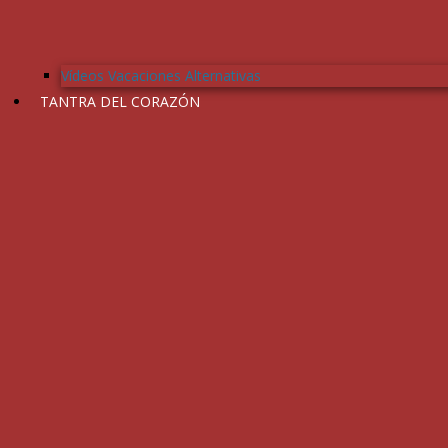
Vídeos Vacaciones Alternativas
TANTRA DEL CORAZÓN