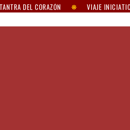
ANTRA DEL CORAZÓN
VIAJE INICIATIC