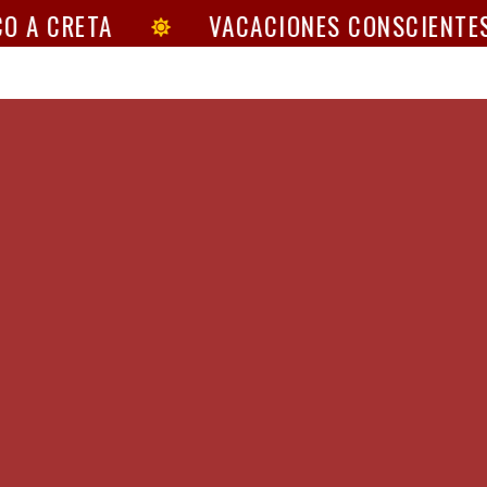
O A CRETA
VACACIONES CONSCIENTES 