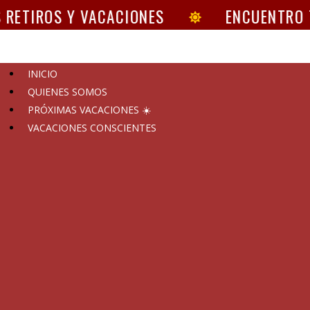
RETIROS Y VACACIONES
ENCUENTRO T
INICIO
QUIENES SOMOS
PRÓXIMAS VACACIONES ☀️
VACACIONES CONSCIENTES