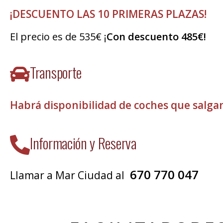
¡DESCUENTO LAS 10 PRIMERAS PLAZAS!
El precio es de 535€ ¡
Con descuento 485€!
Transporte
Habrá disponibilidad de coches que salgan 
Información y Reserva
670 770 047
Llamar a Mar Ciudad al