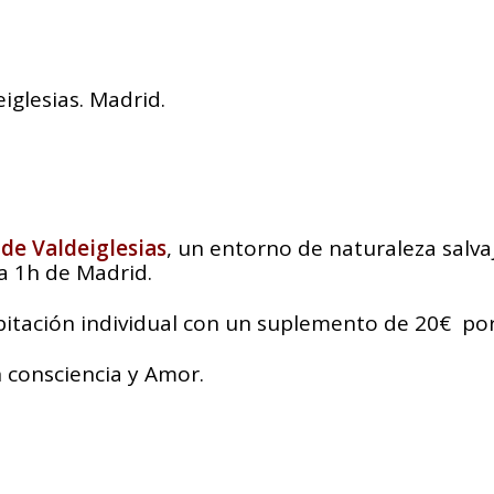
iglesias. Madrid.
de Valdeiglesias
, un entorno de naturaleza salva
 a 1h de Madrid.
bitación individual con un suplemento de 20€ por
 consciencia y Amor.