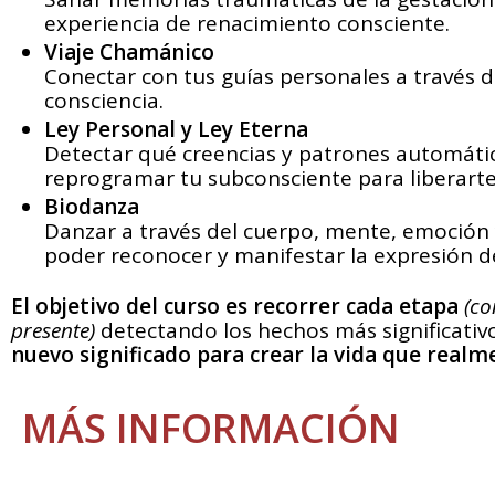
experiencia de renacimiento consciente.
Viaje Chamánico
Conectar con tus guías personales a través de
consciencia.
Ley Personal y Ley Eterna
Detectar qué creencias y patrones automátic
reprogramar tu subconsciente para liberarte
Biodanza
Danzar a través del cuerpo, mente, emoción y
poder reconocer y manifestar la expresión de
El objetivo del curso es recorrer cada etapa
(co
presente)
detectando los hechos más significativ
nuevo significado para crear la vida que realm
MÁS INFORMACIÓN