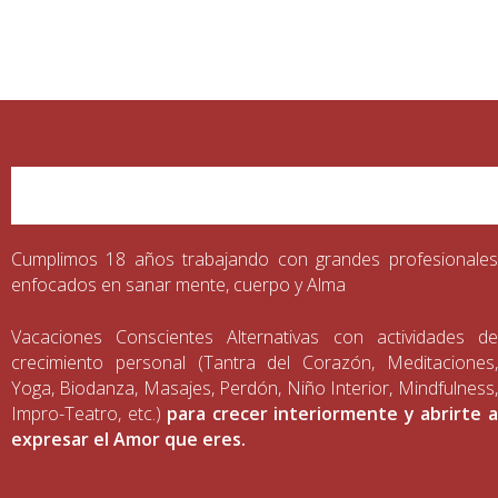
Cumplimos 18 años trabajando con grandes profesionales
enfocados en sanar mente, cuerpo y Alma
Vacaciones Conscientes Alternativas con actividades de
crecimiento personal (Tantra del Corazón, Meditaciones,
Yoga, Biodanza, Masajes, Perdón, Niño Interior, Mindfulness,
Impro-Teatro, etc.)
para crecer interiormente y abrirte a
expresar el Amor que eres.