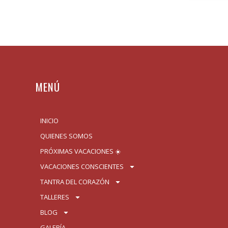
MENÚ
INICIO
QUIENES SOMOS
PRÓXIMAS VACACIONES ☀️
VACACIONES CONSCIENTES
TANTRA DEL CORAZÓN
TALLERES
BLOG
GALERÍA