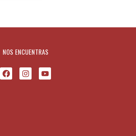
NOS ENCUENTRAS