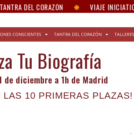
ANTRA DEL CORAZÓN
VIAJE INICIATIC
IONES CONSCIENTES
TANTRA DEL CORAZÓN
TALLERE
za Tu Biografía
11 de diciembre a 1h de Madrid
 LAS 10 PRIMERAS PLAZAS!