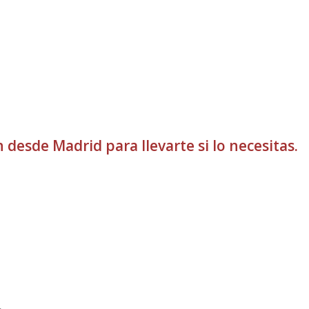
desde Madrid para llevarte si lo necesitas.