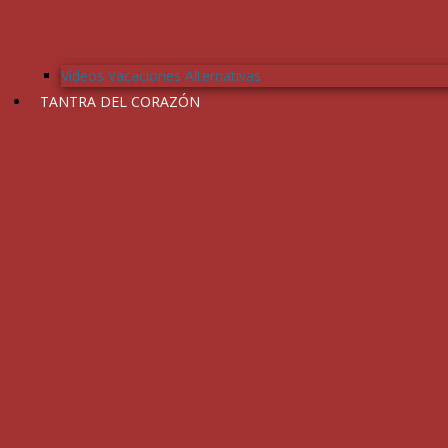
Vídeos Vacaciones Alternativas
TANTRA DEL CORAZÓN