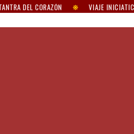
ANTRA DEL CORAZÓN
VIAJE INICIATIC