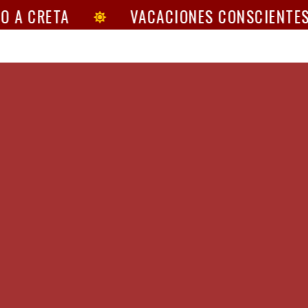
O A CRETA
VACACIONES CONSCIENTES 