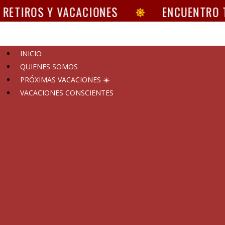
ETIROS Y VACACIONES
ENCUENTRO T
INICIO
QUIENES SOMOS
PRÓXIMAS VACACIONES ☀️
VACACIONES CONSCIENTES